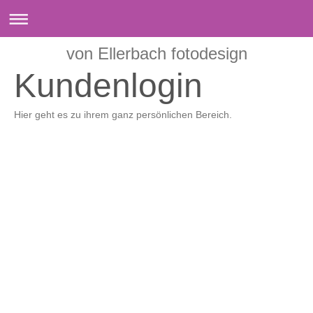
von Ellerbach fotodesign
Kundenlogin
Hier geht es zu ihrem ganz persönlichen Bereich.